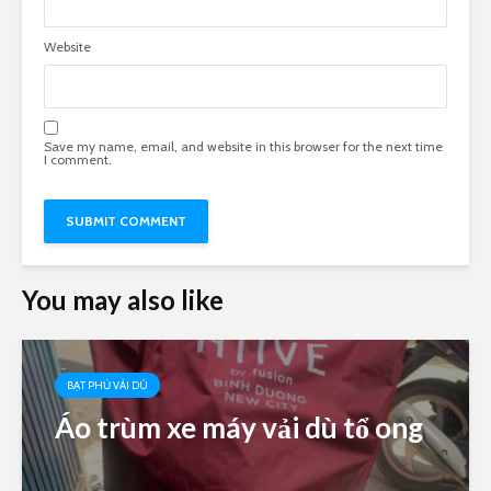
Website
Save my name, email, and website in this browser for the next time
I comment.
You may also like
BẠT PHỦ VẢI DÙ
Áo trùm xe máy vải dù tổ ong