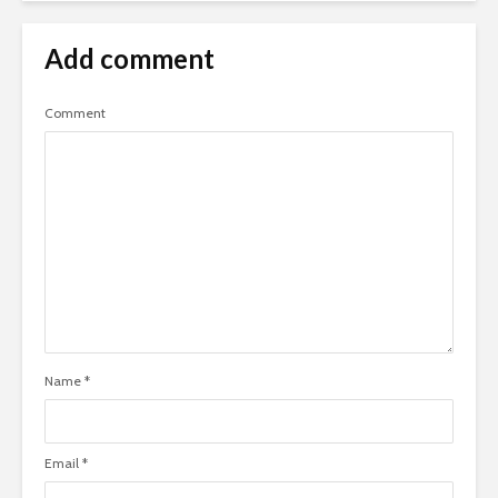
Add comment
Comment
Name
*
Email
*