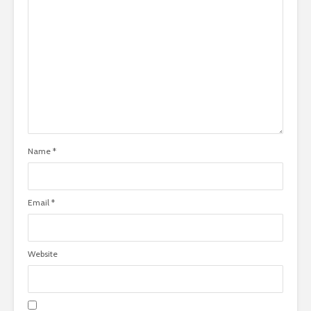
Name
*
Email
*
Website