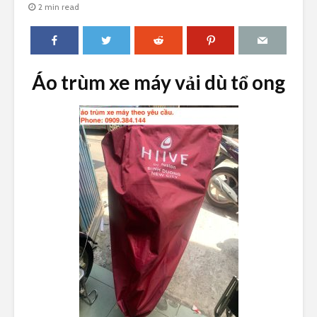
2 min read
Áo trùm xe máy vải dù tổ ong