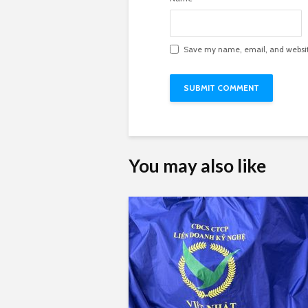
Save my name, email, and website
You may also like