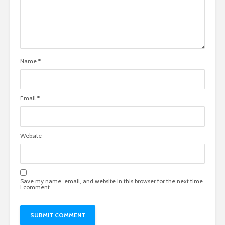
Name
*
Email
*
Website
Save my name, email, and website in this browser for the next time
I comment.