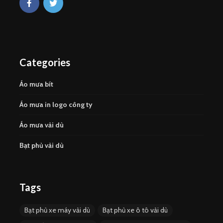
Categories
Áo mưa bít
Áo mưa in logo công ty
Áo mưa vải dù
Bạt phủ vải dù
Tags
Bạt phủ xe máy vải dù
Bạt phủ xe ô tô vải dù