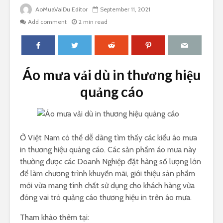
AoMuaVaiDu Editor
September 11, 2021
Add comment
2 min read
Áo mưa vải dù in thương hiệu
quảng cáo
Ở Việt Nam có thể dễ dàng tìm thấy các kiểu áo mưa
in thương hiệu quảng cáo. Các sản phẩm áo mưa này
thường được các Doanh Nghiệp đặt hàng số lượng lớn
để làm chương trình khuyến mãi, giới thiệu sản phẩm
mới vừa mang tính chất sử dụng cho khách hàng vừa
đóng vai trò quảng cáo thương hiệu in trên áo mưa.
Tham khảo thêm tại: