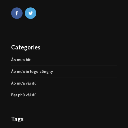
Categories
Áo mưa bít
Áo mưa in logo công ty
Áo mưa vải dù
Bạt phủ vải dù
Tags