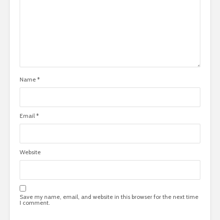
Name
*
Email
*
Website
Save my name, email, and website in this browser for the next time
I comment.