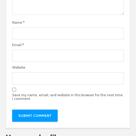
Name
*
Email
*
Website
Save my name, email, and website in this browser for the next time
I comment.