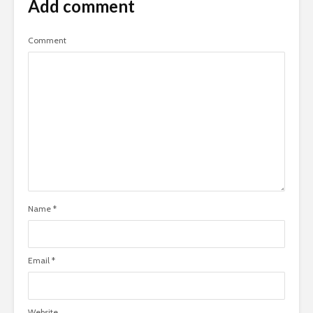
Add comment
Comment
Name
*
Email
*
Website