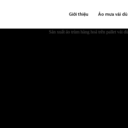
Giới thiệu
Áo mưa vải dù