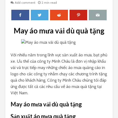
Add comment
2 min read
May áo mưa vải dù quà tặng
Với nhiều năm trong lĩnh vực sản xuất áo mưa, bạt phủ
xe. Ưu thế của công ty Minh Châu là đơn vị nhập khẩu
vải và trực tiếp may những chiếc áo mưa quảng cáo in
logo cho các công ty nhằm chạy các chương trình tặng
quà cho khách hàng, Công ty Minh Châu chúng tôi đáp
ứng được tất cả các nhu cầu về áo mưa quà tặng tại
Việt Nam.
May áo mưa vải dù quà tặng
Sản xuất áo mưa quà tặng