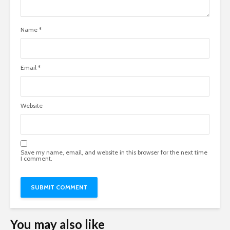
Name
*
Email
*
Website
Save my name, email, and website in this browser for the next time
I comment.
You may also like