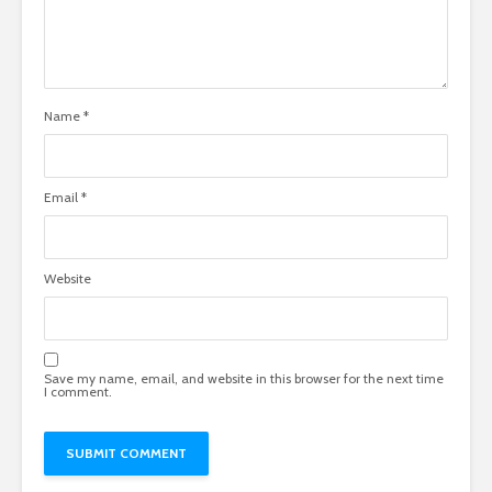
Name
*
Email
*
Website
Save my name, email, and website in this browser for the next time
I comment.