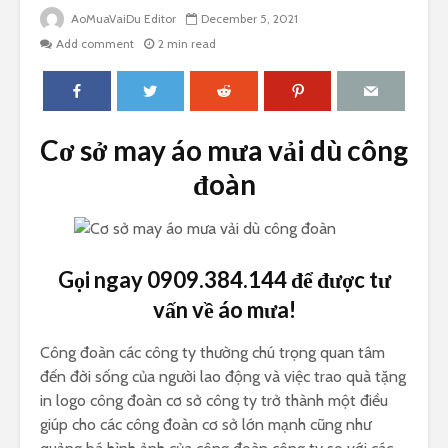
AoMuaVaiDu Editor
December 5, 2021
Add comment
2 min read
Cơ sở may áo mưa vải dù công
đoàn
Gọi ngay 0909.384.144 để được tư
vấn về áo mưa!
Công đoàn các công ty thường chú trọng quan tâm
đến đời sống của người lao động và việc trao quà tặng
in logo công đoàn cơ sở công ty trở thành một điều
giúp cho các công đoàn cơ sở lớn mạnh cũng như