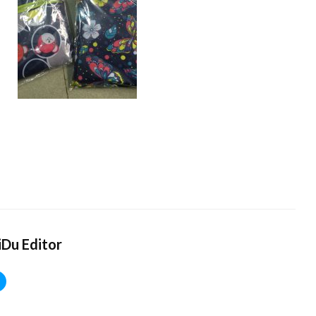
Du Editor