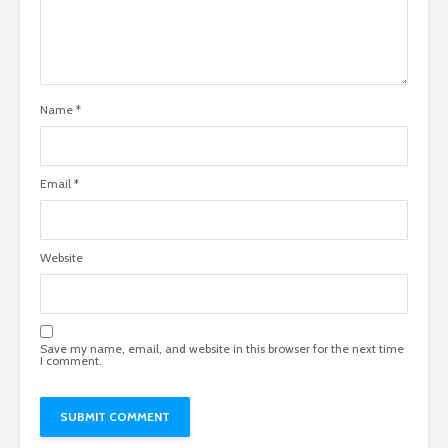
Name
*
Email
*
Website
Save my name, email, and website in this browser for the next time
I comment.