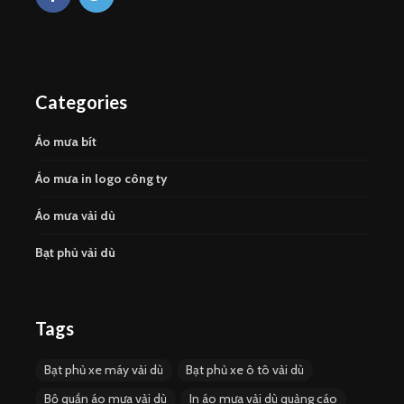
Categories
Áo mưa bít
Áo mưa in logo công ty
Áo mưa vải dù
Bạt phủ vải dù
Tags
Bạt phủ xe máy vải dù
Bạt phủ xe ô tô vải dù
Bộ quần áo mưa vải dù
In áo mưa vải dù quảng cáo