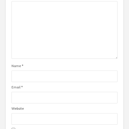
Name
*
Email
*
Website