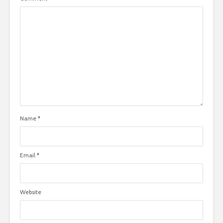
Name
*
Email
*
Website