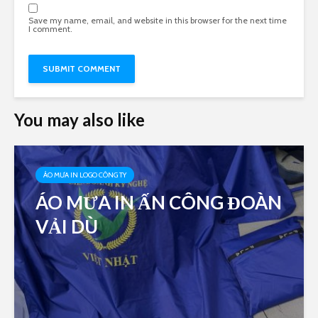
Save my name, email, and website in this browser for the next time
I comment.
You may also like
ÁO MƯA IN LOGO CÔNG TY
ÁO MƯA IN ẤN CÔNG ĐOÀN
VẢI DÙ