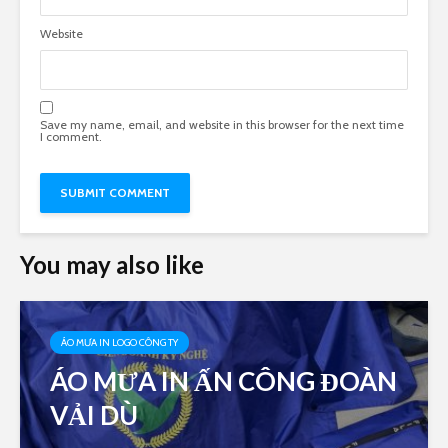
Website
Save my name, email, and website in this browser for the next time
I comment.
You may also like
ÁO MƯA IN LOGO CÔNG TY
ÁO MƯA IN ẤN CÔNG ĐOÀN
VẢI DÙ