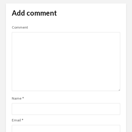
Add comment
Comment
Name
*
Email
*